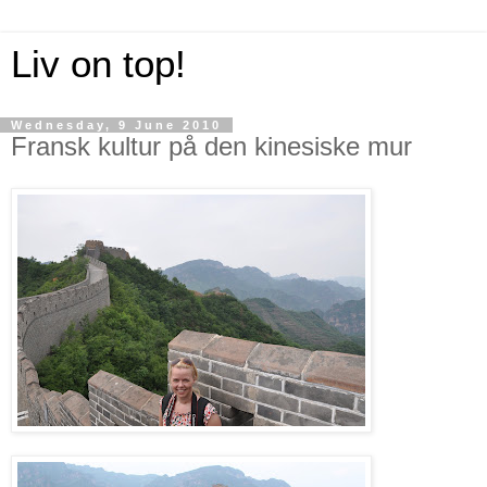
Liv on top!
Wednesday, 9 June 2010
Fransk kultur på den kinesiske mur